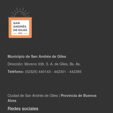
Municipio de San Andrés de Giles
Dirección: Moreno 338, S. A. de Giles, Bs. As.
Teléfono:
(02325) 440143 - 442301 - 442385
Ciudad de San Andrés de Giles |
Provincia de Buenos
Aires
Redes sociales