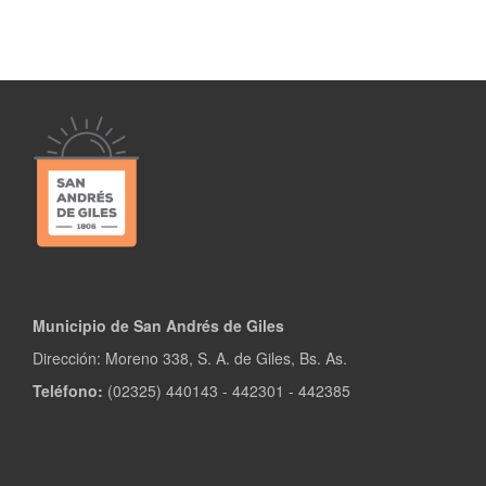
Municipio de San Andrés de Giles
Dirección: Moreno 338, S. A. de Giles, Bs. As.
Teléfono:
(02325) 440143 - 442301 - 442385