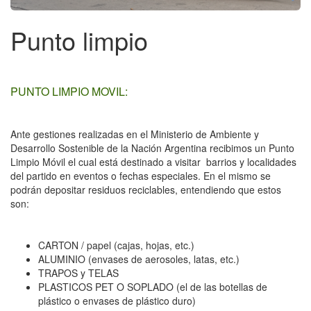
Punto limpio
PUNTO LIMPIO MOVIL:
Ante gestiones realizadas en el Ministerio de Ambiente y
Desarrollo Sostenible de la Nación Argentina recibimos un Punto
Limpio Móvil el cual está destinado a visitar barrios y localidades
del partido en eventos o fechas especiales. En el mismo se
podrán depositar residuos reciclables, entendiendo que estos
son:
CARTON / papel (cajas, hojas, etc.)
ALUMINIO (envases de aerosoles, latas, etc.)
TRAPOS y TELAS
PLASTICOS PET O SOPLADO (el de las botellas de
plástico o envases de plástico duro)